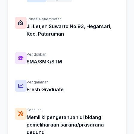
Lokasi Penempatan
Jl. Letjen Suwarto No.93, Hegarsari,
Kec. Pataruman
Pendidikan
SMA/SMK/STM
Pengalaman
Fresh Graduate
Keahlian
Memiliki pengetahuan di bidang
pemeliharaan sarana/prasarana
gedung