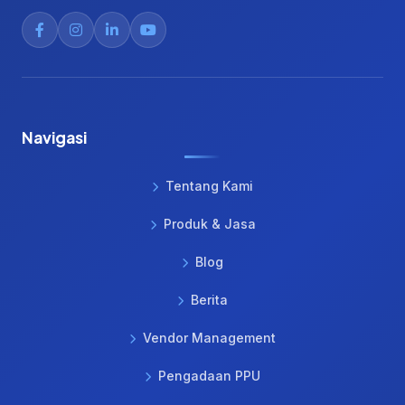
Navigasi
Tentang Kami
Produk & Jasa
Blog
Berita
Vendor Management
Pengadaan PPU