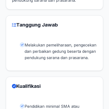
pendukung sarana dan prasarana.
Tanggung Jawab
Melakukan pemeliharaan, pengecekan
dan perbaikan gedung beserta dengan
pendukung sarana dan prasarana.
Kualifikasi
Pendidikan minimal SMA atau