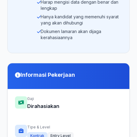
Harap mengisi data dengan benar dan
lengkap
Hanya kandidat yang memenuhi syarat
yang akan dihubungi
Dokumen lamaran akan dijaga
kerahasiaannya
Informasi Pekerjaan
Gaji
Dirahasiakan
Tipe & Level
Kontrak
Entry Level