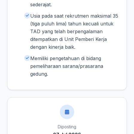
sederajat.
Usia pada saat rekrutmen maksimal 35
(tiga puluh lima) tahun kecuali untuk
TAD yang telah berpengalaman
ditempatkan di Unit Pemberi Kerja
dengan kinerja baik.
Memiliki pengetahuan di bidang
pemeliharaan sarana/prasarana
gedung.
Diposting