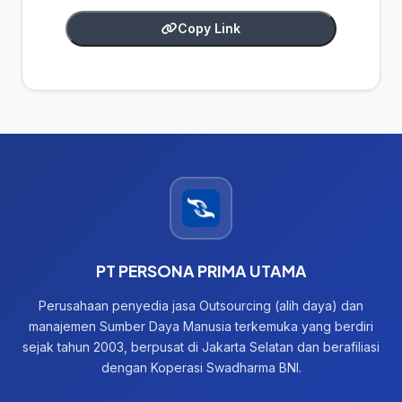
Copy Link
PT PERSONA PRIMA UTAMA
Perusahaan penyedia jasa Outsourcing (alih daya) dan
manajemen Sumber Daya Manusia terkemuka yang berdiri
sejak tahun 2003, berpusat di Jakarta Selatan dan berafiliasi
dengan Koperasi Swadharma BNI.