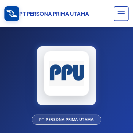
PT PERSONA PRIMA UTAMA
PT PERSONA PRIMA UTAMA