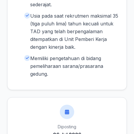
sederajat.
Usia pada saat rekrutmen maksimal 35
(tiga puluh lima) tahun kecuali untuk
TAD yang telah berpengalaman
ditempatkan di Unit Pemberi Kerja
dengan kinerja baik.
Memiliki pengetahuan di bidang
pemeliharaan sarana/prasarana
gedung.
Diposting