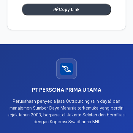
Copy Link
PT PERSONA PRIMA UTAMA
Perusahaan penyedia jasa Outsourcing (alih daya) dan
manajemen Sumber Daya Manusia terkemuka yang berdiri
sejak tahun 2003, berpusat di Jakarta Selatan dan berafiliasi
dengan Koperasi Swadharma BNI.