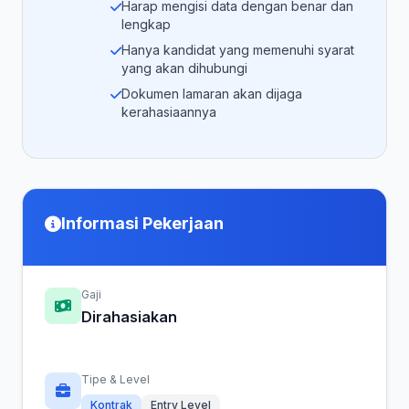
Harap mengisi data dengan benar dan
lengkap
Hanya kandidat yang memenuhi syarat
yang akan dihubungi
Dokumen lamaran akan dijaga
kerahasiaannya
Informasi Pekerjaan
Gaji
Dirahasiakan
Tipe & Level
Kontrak
Entry Level