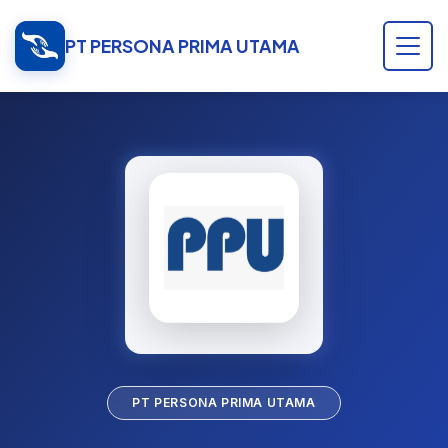
PT PERSONA PRIMA UTAMA
PT PERSONA PRIMA UTAMA