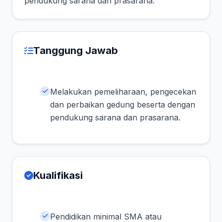
pendukung sarana dan prasarana.
Tanggung Jawab
Melakukan pemeliharaan, pengecekan
dan perbaikan gedung beserta dengan
pendukung sarana dan prasarana.
Kualifikasi
Pendidikan minimal SMA atau