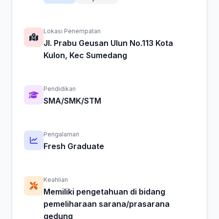
Lokasi Penempatan
Jl. Prabu Geusan Ulun No.113 Kota
Kulon, Kec Sumedang
Pendidikan
SMA/SMK/STM
Pengalaman
Fresh Graduate
Keahlian
Memiliki pengetahuan di bidang
pemeliharaan sarana/prasarana
gedung