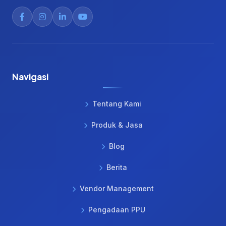
Navigasi
Tentang Kami
Produk & Jasa
Blog
Berita
Vendor Management
Pengadaan PPU