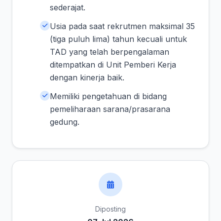
sederajat.
Usia pada saat rekrutmen maksimal 35
(tiga puluh lima) tahun kecuali untuk
TAD yang telah berpengalaman
ditempatkan di Unit Pemberi Kerja
dengan kinerja baik.
Memiliki pengetahuan di bidang
pemeliharaan sarana/prasarana
gedung.
Diposting