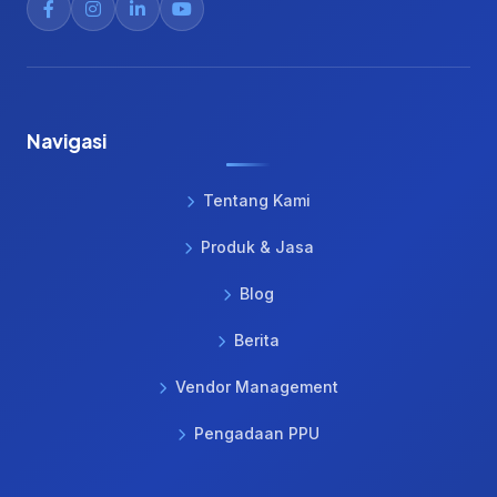
Navigasi
Tentang Kami
Produk & Jasa
Blog
Berita
Vendor Management
Pengadaan PPU