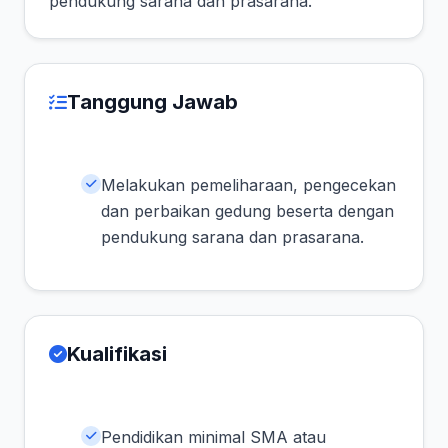
pendukung sarana dan prasarana.
Tanggung Jawab
Melakukan pemeliharaan, pengecekan
dan perbaikan gedung beserta dengan
pendukung sarana dan prasarana.
Kualifikasi
Pendidikan minimal SMA atau