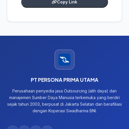
Copy Link
PT PERSONA PRIMA UTAMA
Perusahaan penyedia jasa Outsourcing (alih daya) dan
manajemen Sumber Daya Manusia terkemuka yang berdiri
sejak tahun 2003, berpusat di Jakarta Selatan dan berafiliasi
dengan Koperasi Swadharma BNI.