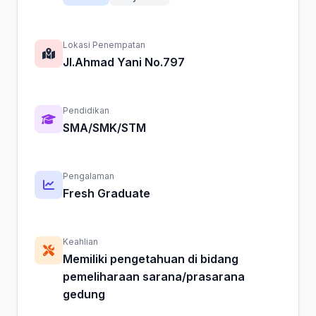
Lokasi Penempatan
Jl.Ahmad Yani No.797
Pendidikan
SMA/SMK/STM
Pengalaman
Fresh Graduate
Keahlian
Memiliki pengetahuan di bidang
pemeliharaan sarana/prasarana
gedung