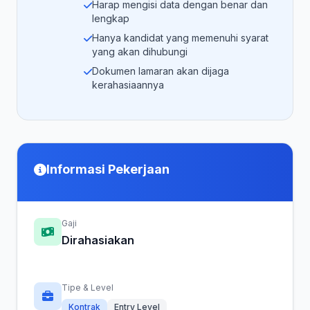
Harap mengisi data dengan benar dan
lengkap
Hanya kandidat yang memenuhi syarat
yang akan dihubungi
Dokumen lamaran akan dijaga
kerahasiaannya
Informasi Pekerjaan
Gaji
Dirahasiakan
Tipe & Level
Kontrak
Entry Level