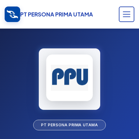
PT PERSONA PRIMA UTAMA
PT PERSONA PRIMA UTAMA