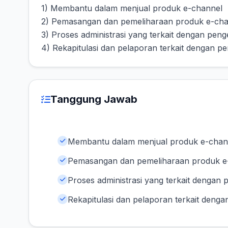
1) Membantu dalam menjual produk e-channel
2) Pemasangan dan pemeliharaan produk e-cha
3) Proses administrasi yang terkait dengan pen
4) Rekapitulasi dan pelaporan terkait dengan p
Tanggung Jawab
Membantu dalam menjual produk e-chan
Pemasangan dan pemeliharaan produk e
Proses administrasi yang terkait dengan
Rekapitulasi dan pelaporan terkait deng