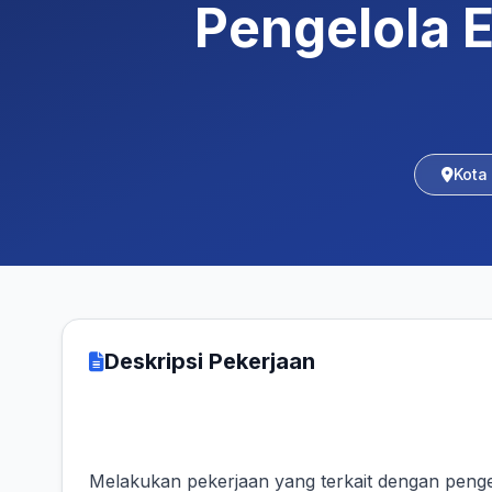
Pengelola 
Kota
Deskripsi Pekerjaan
Melakukan pekerjaan yang terkait dengan pengel