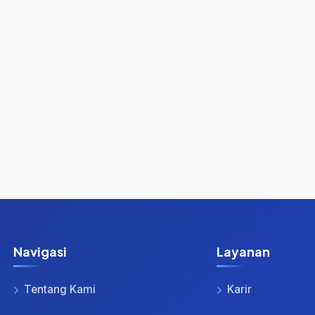
Navigasi
Layanan
Tentang Kami
Karir