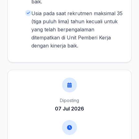
baik.
Usia pada saat rekrutmen maksimal 35
(tiga puluh lima) tahun kecuali untuk
yang telah berpengalaman
ditempatkan di Unit Pemberi Kerja
dengan kinerja baik.
Diposting
07 Jul 2026