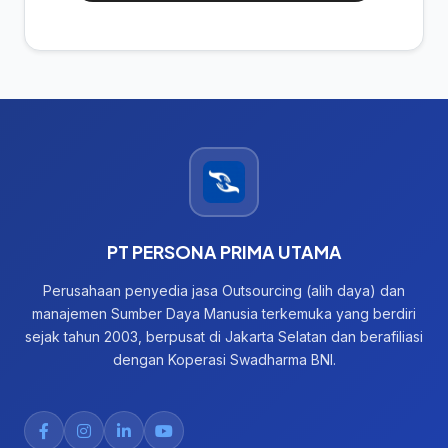
PT PERSONA PRIMA UTAMA
Perusahaan penyedia jasa Outsourcing (alih daya) dan
manajemen Sumber Daya Manusia terkemuka yang berdiri
sejak tahun 2003, berpusat di Jakarta Selatan dan berafiliasi
dengan Koperasi Swadharma BNI.