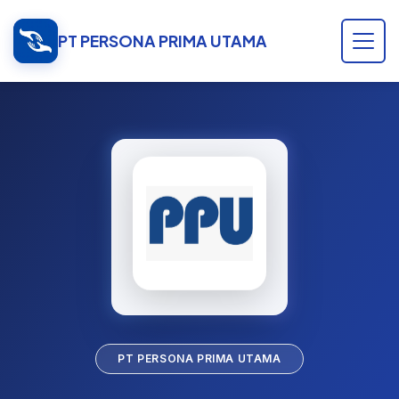
PT PERSONA PRIMA UTAMA
PT PERSONA PRIMA UTAMA