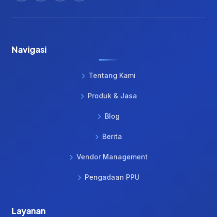
Navigasi
Tentang Kami
Produk & Jasa
Blog
Berita
Vendor Management
Pengadaan PPU
Layanan