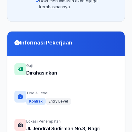
Dokumen lamaran akan dijaga
kerahasiaannya
Informasi Pekerjaan
Gaji
Dirahasiakan
Tipe & Level
Kontrak
Entry Level
Lokasi Penempatan
Jl. Jendral Sudirman No.3, Nagri