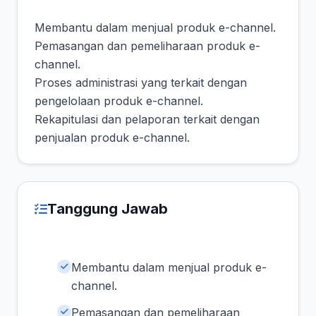
Membantu dalam menjual produk e-channel.
Pemasangan dan pemeliharaan produk e-
channel.
Proses administrasi yang terkait dengan
pengelolaan produk e-channel.
Rekapitulasi dan pelaporan terkait dengan
penjualan produk e-channel.
Tanggung Jawab
Membantu dalam menjual produk e-
channel.
Pemasangan dan pemeliharaan