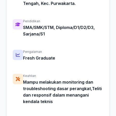
Tengah, Kec. Purwakarta.
Pendidikan
SMA/SMK/STM, Diploma/D1/D2/D3,
Sarjana/S1
Pengalaman
Fresh Graduate
Keahlian
Mampu melakukan monitoring dan
troubleshooting dasar perangkat,Teliti
dan responsif dalam menangani
kendala teknis