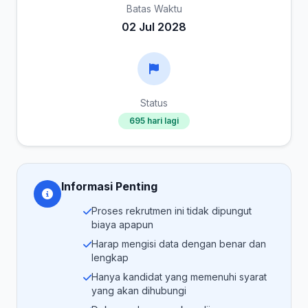
Batas Waktu
02 Jul 2028
Status
695 hari lagi
Informasi Penting
Proses rekrutmen ini tidak dipungut
biaya apapun
Harap mengisi data dengan benar dan
lengkap
Hanya kandidat yang memenuhi syarat
yang akan dihubungi