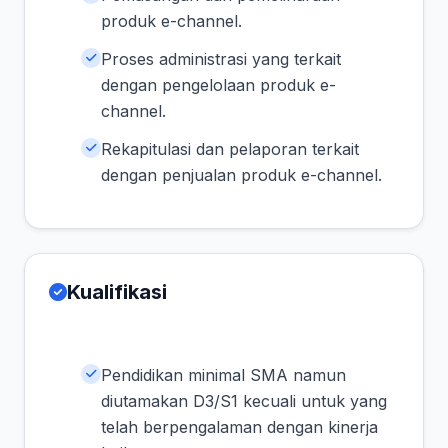
produk e-channel.
Proses administrasi yang terkait
dengan pengelolaan produk e-
channel.
Rekapitulasi dan pelaporan terkait
dengan penjualan produk e-channel.
Kualifikasi
Pendidikan minimal SMA namun
diutamakan D3/S1 kecuali untuk yang
telah berpengalaman dengan kinerja