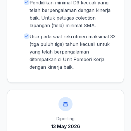
Pendidikan minimal D3 kecuali yang
telah berpengalaman dengan kinerja
baik. Untuk petugas colection
lapangan (field) minimal SMA.
Usia pada saat rekrutmen maksimal 33
(tiga puluh tiga) tahun kecuali untuk
yang telah berpengalaman
ditempatkan di Unit Pemberi Kerja
dengan kinerja baik.
Diposting
13 May 2026