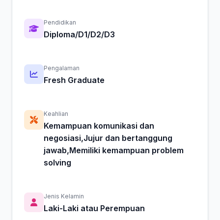
Pendidikan
Diploma/D1/D2/D3
Pengalaman
Fresh Graduate
Keahlian
Kemampuan komunikasi dan
negosiasi,Jujur dan bertanggung
jawab,Memiliki kemampuan problem
solving
Jenis Kelamin
Laki-Laki atau Perempuan