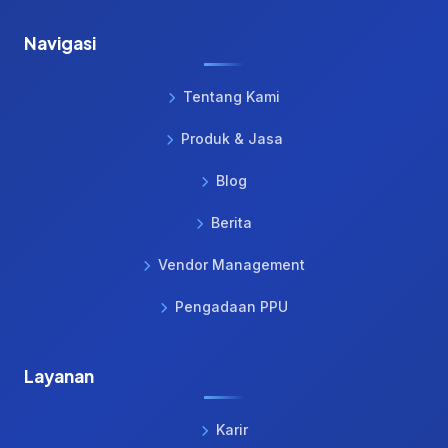
Navigasi
Tentang Kami
Produk & Jasa
Blog
Berita
Vendor Management
Pengadaan PPU
Layanan
Karir