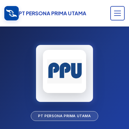
PT PERSONA PRIMA UTAMA
PT PERSONA PRIMA UTAMA