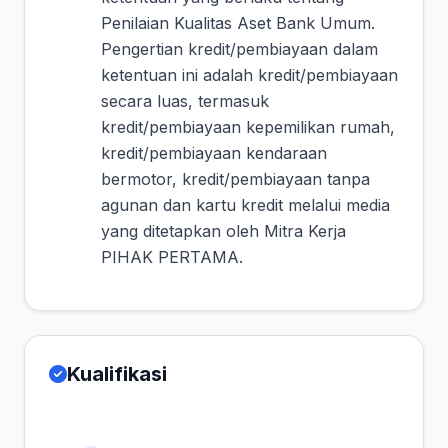
Penilaian Kualitas Aset Bank Umum.
Pengertian kredit/pembiayaan dalam
ketentuan ini adalah kredit/pembiayaan
secara luas, termasuk
kredit/pembiayaan kepemilikan rumah,
kredit/pembiayaan kendaraan
bermotor, kredit/pembiayaan tanpa
agunan dan kartu kredit melalui media
yang ditetapkan oleh Mitra Kerja
PIHAK PERTAMA.
Kualifikasi