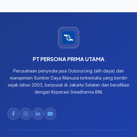
PT PERSONA PRIMA UTAMA
Perusahaan penyedia jasa Outsourcing (alih daya) dan
manajemen Sumber Daya Manusia terkemuka yang berdiri
sejak tahun 2003, berpusat di Jakarta Selatan dan berafiliasi
dengan Koperasi Swadharma BNI.