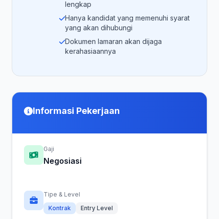
lengkap
Hanya kandidat yang memenuhi syarat
yang akan dihubungi
Dokumen lamaran akan dijaga
kerahasiaannya
Informasi Pekerjaan
Gaji
Negosiasi
Tipe & Level
Kontrak
Entry Level