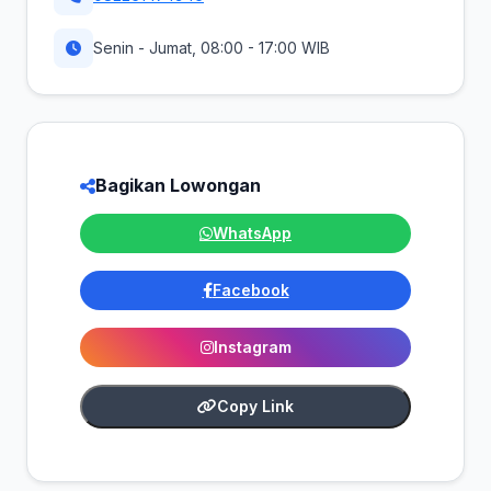
Senin - Jumat, 08:00 - 17:00 WIB
Bagikan Lowongan
WhatsApp
Facebook
Instagram
Copy Link