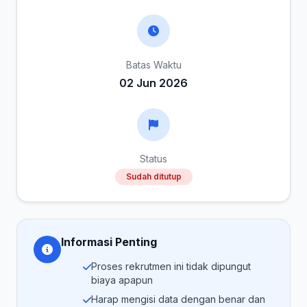
Batas Waktu
02 Jun 2026
Status
Sudah ditutup
Informasi Penting
Proses rekrutmen ini tidak dipungut
biaya apapun
Harap mengisi data dengan benar dan