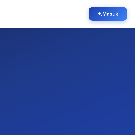
Masuk