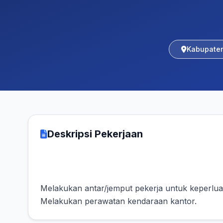
Kabupate
Deskripsi Pekerjaan
Melakukan antar/jemput pekerja untuk keperlua
Melakukan perawatan kendaraan kantor.