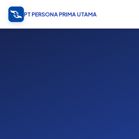
PT PERSONA PRIMA UTAMA