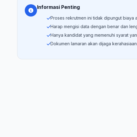
Informasi Penting
Proses rekrutmen ini tidak dipungut biaya
Harap mengisi data dengan benar dan len
Hanya kandidat yang memenuhi syarat yan
Dokumen lamaran akan dijaga kerahasiaa