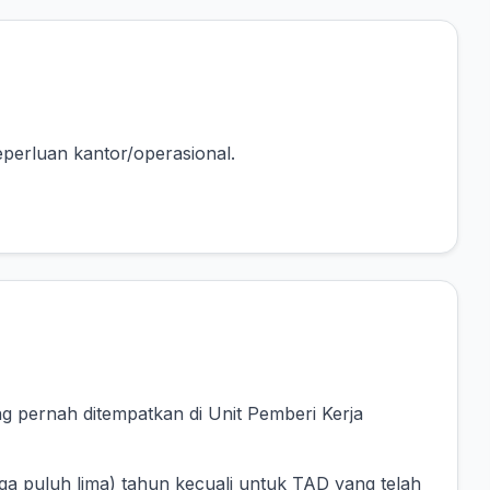
perluan kantor/operasional.
g pernah ditempatkan di Unit Pemberi Kerja
ga puluh lima) tahun kecuali untuk TAD yang telah