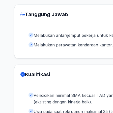
Tanggung Jawab
Melakukan antar/jemput pekerja untuk ke
Melakukan perawatan kendaraan kantor.
Kualifikasi
Pendidikan minimal SMA kecuali TAD yan
(eksisting dengan kinerja baik).
Usia pada saat rekrutmen maksimal 35 (ti