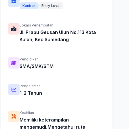
Kontrak
Entry Level
Lokasi Penempatan
Jl. Prabu Geusan Ulun No.113 Kota
Kulon, Kec Sumedang
Pendidikan
SMA/SMK/STM
Pengalaman
1-2 Tahun
Keahlian
Memiliki keterampilan
mengemudi,Mengetahui rute