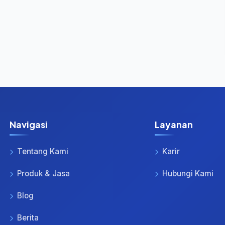
Navigasi
Layanan
Tentang Kami
Karir
Produk & Jasa
Hubungi Kami
Blog
Berita