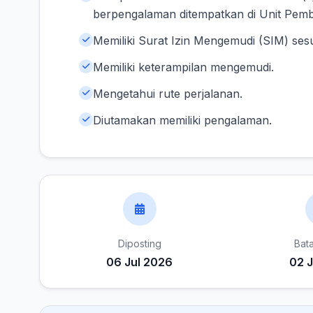
berpengalaman ditempatkan di Unit Pembe
Memiliki Surat Izin Mengemudi (SIM) ses
Memiliki keterampilan mengemudi.
Mengetahui rute perjalanan.
Diutamakan memiliki pengalaman.
Diposting
Bat
06 Jul 2026
02 