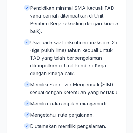
Pendidikan minimal SMA kecuali TAD
yang pernah ditempatkan di Unit
Pemberi Kerja (eksisting dengan kinerja
baik).
Usia pada saat rekrutmen maksimal 35
(tiga puluh lima) tahun kecuali untuk
TAD yang telah berpengalaman
ditempatkan di Unit Pemberi Kerja
dengan kinerja baik.
Memiliki Surat Izin Mengemudi (SIM)
sesuai dengan ketentuan yang berlaku.
Memiliki keterampilan mengemudi.
Mengetahui rute perjalanan.
Diutamakan memiliki pengalaman.