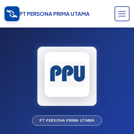
PT PERSONA PRIMA UTAMA
PT PERSONA PRIMA UTAMA