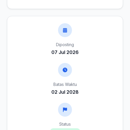
Diposting
07 Jul 2026
Batas Waktu
02 Jul 2028
Status