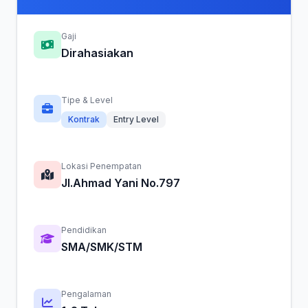
Gaji
Dirahasiakan
Tipe & Level
Kontrak
Entry Level
Lokasi Penempatan
Jl.Ahmad Yani No.797
Pendidikan
SMA/SMK/STM
Pengalaman