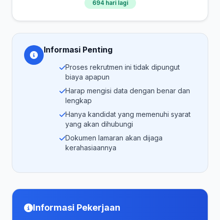
694 hari lagi
Informasi Penting
Proses rekrutmen ini tidak dipungut
biaya apapun
Harap mengisi data dengan benar dan
lengkap
Hanya kandidat yang memenuhi syarat
yang akan dihubungi
Dokumen lamaran akan dijaga
kerahasiaannya
Informasi Pekerjaan