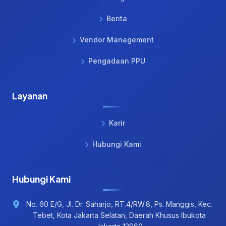
Berita
Vendor Management
Pengadaan PPU
Layanan
Karir
Hubungi Kami
Hubungi Kami
No. 60 E/G, Jl. Dr. Saharjo, RT.4/RW.8, Ps. Manggis, Kec.
Tebet, Kota Jakarta Selatan, Daerah Khusus Ibukota