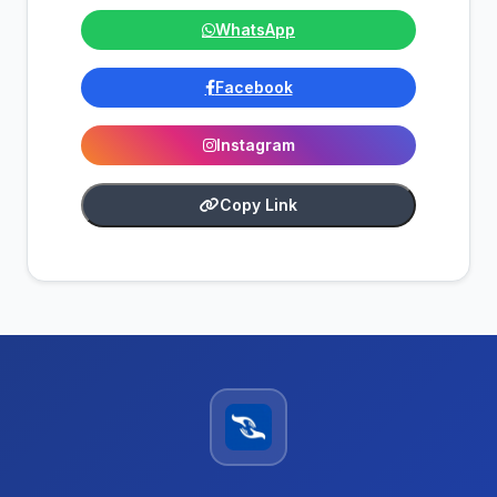
WhatsApp
Facebook
Instagram
Copy Link