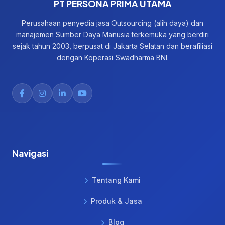
PT PERSONA PRIMA UTAMA
Perusahaan penyedia jasa Outsourcing (alih daya) dan
manajemen Sumber Daya Manusia terkemuka yang berdiri
sejak tahun 2003, berpusat di Jakarta Selatan dan berafiliasi
dengan Koperasi Swadharma BNI.
Navigasi
Tentang Kami
Produk & Jasa
Blog