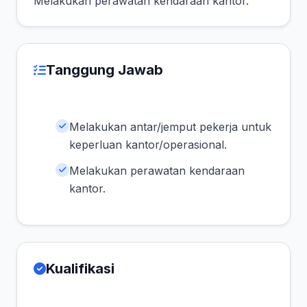
Melakukan perawatan kendaraan kantor.
Tanggung Jawab
Melakukan antar/jemput pekerja untuk
keperluan kantor/operasional.
Melakukan perawatan kendaraan
kantor.
Kualifikasi