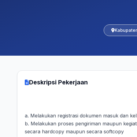
Kabupate
Deskripsi Pekerjaan
a. Melakukan registrasi dokumen masuk dan kel
b. Melakukan proses pengiriman maupun kegiat
secara hardcopy maupun secara softcopy