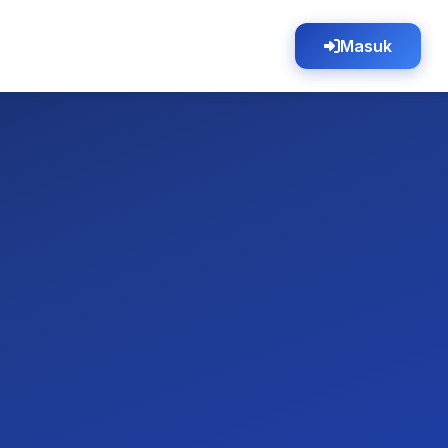
Masuk