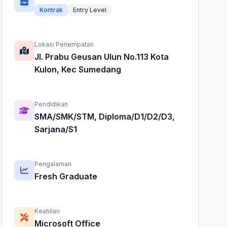
Kontrak
Entry Level
Lokasi Penempatan
Jl. Prabu Geusan Ulun No.113 Kota
Kulon, Kec Sumedang
Pendidikan
SMA/SMK/STM, Diploma/D1/D2/D3,
Sarjana/S1
Pengalaman
Fresh Graduate
Keahlian
Microsoft Office