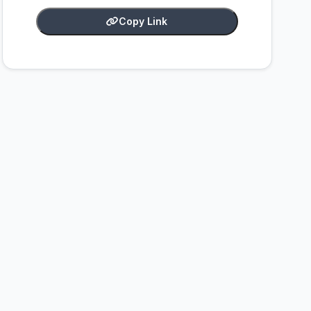
Copy Link