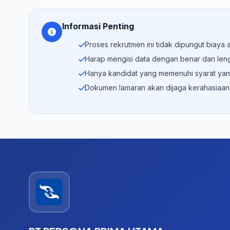
Informasi Penting
Proses rekrutmen ini tidak dipungut biaya
Harap mengisi data dengan benar dan len
Hanya kandidat yang memenuhi syarat yan
Dokumen lamaran akan dijaga kerahasiaa