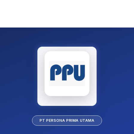
PT PERSONA PRIMA UTAMA