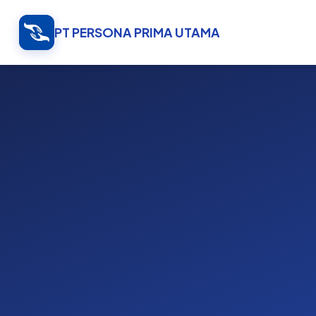
PT PERSONA PRIMA UTAMA