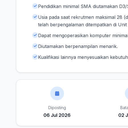
Pendidikan minimal SMA diutamakan D3/
Usia pada saat rekrutmen maksimal 28 (
telah berpengalaman ditempatkan di Unit 
Dapat mengoperasikan komputer minimal 
Diutamakan berpenampilan menarik.
Kualifikasi lainnya menyesuaikan kebutu
Diposting
Bat
06 Jul 2026
02 